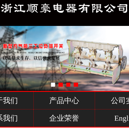
于我们
产品中心
公司
系我们
企业荣誉
Engl