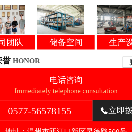
司团队
储备空间
生产
荣誉
HONOR
电话咨询
Immediately telephone consultation
0577-56578155
立即

地址：温州市瓯江口新区灵德路500号