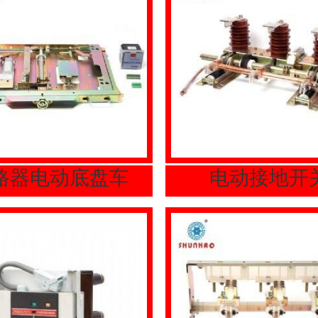
路器电动底盘车
电动接地开