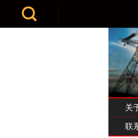

关
联