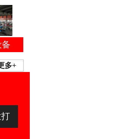
设备
更多+
拨打