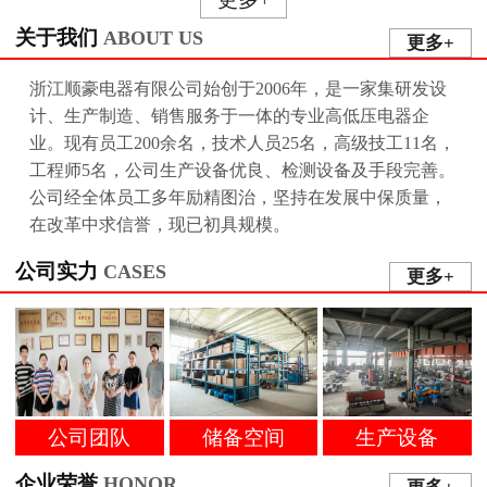
关于我们
ABOUT US
更多+
浙江顺豪电器有限公司始创于2006年，是一家集研发设
计、生产制造、销售服务于一体的专业高低压电器企
业。现有员工200余名，技术人员25名，高级技工11名，
工程师5名，公司生产设备优良、检测设备及手段完善。
公司经全体员工多年励精图治，坚持在发展中保质量，
在改革中求信誉，现已初具规模。
公司实力
CASES
更多+
公司团队
储备空间
生产设备
企业荣誉
HONOR