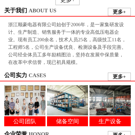
关于我们
ABOUT US
更多+
浙江顺豪电器有限公司始创于2006年，是一家集研发设
计、生产制造、销售服务于一体的专业高低压电器企
业。现有员工200余名，技术人员25名，高级技工11名，
工程师5名，公司生产设备优良、检测设备及手段完善。
公司经全体员工多年励精图治，坚持在发展中保质量，
在改革中求信誉，现已初具规模。
公司实力
CASES
更多+
公司团队
储备空间
生产设备
企业荣誉
HONOR