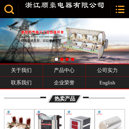


网站首页

关于我们
产品中心
公司优势
公司实力
关于我们
产品中心
公司实力
企业荣誉
联系我们
企业荣誉
English
联系我们
热卖产品
English