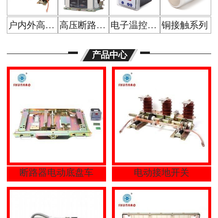
户内外高压开关系列
高压断路器系列
电子温控系列
铜接触系列
产品中心
断路器电动底盘车
电动接地开关